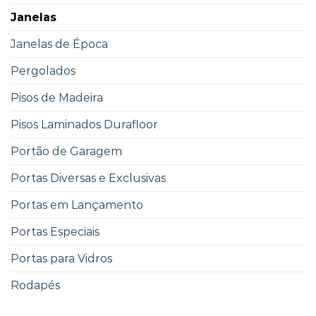
Janelas
Janelas de Época
Pergolados
Pisos de Madeira
Pisos Laminados Durafloor
Portão de Garagem
Portas Diversas e Exclusivas
Portas em Lançamento
Portas Especiais
Portas para Vidros
Rodapés