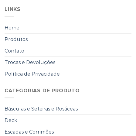
LINKS
Home
Produtos
Contato
Trocas e Devoluções
Política de Privacidade
CATEGORIAS DE PRODUTO
Básculas e Seteiras e Rosáceas
Deck
Escadas e Corrimões