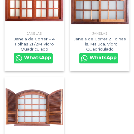
JANELAS
JANELAS
Janela de Correr – 4
Janela de Correr 2 Folhas
Folhas 2F/2M Vidro
Fls. Maluca. Vidro
Quadriculado
Quadriculado
WhatsApp
WhatsApp