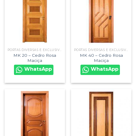
PORTAS DIVERSAS E EXCLUSIVAS
PORTAS DIVERSAS E EXCLUSIVAS
MK 20 – Cedro Rosa
MK 40 – Cedro Rosa
Maciça
Maciça
WhatsApp
WhatsApp