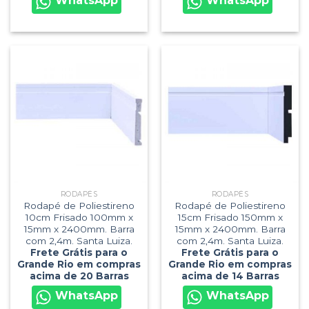
WhatsApp
WhatsApp
RODAPÉS
RODAPÉS
Rodapé de Poliestireno
Rodapé de Poliestireno
10cm Frisado 100mm x
15cm Frisado 150mm x
15mm x 2400mm. Barra
15mm x 2400mm. Barra
com 2,4m. Santa Luiza.
com 2,4m. Santa Luiza.
Frete Grátis para o
Frete Grátis para o
Grande Rio em compras
Grande Rio em compras
acima de 20 Barras
acima de 14 Barras
WhatsApp
WhatsApp