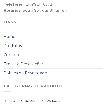
Telefone:
(21) 99211-6572
Horários:
Seg à Sex das 8h às 18h
LINKS
Home
Produtos
Contato
Trocas e Devoluções
Política de Privacidade
CATEGORIAS DE PRODUTO
Básculas e Seteiras e Rosáceas