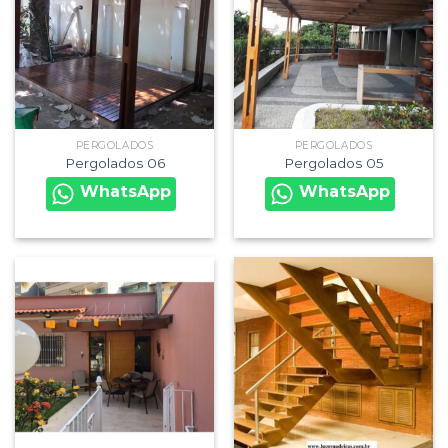
PERGOLADOS
PERGOLADOS
Pergolados 06
Pergolados 05
WhatsApp
WhatsApp