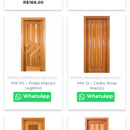
R$
166,00
PORTAS DIVERSAS E EXCLUSIVAS
PORTAS DIVERSAS E EXCLUSIVAS
MK 90 – Freijó Maciço
MK 12 – Cedro Rosa
Legitimo
Maciço
WhatsApp
WhatsApp