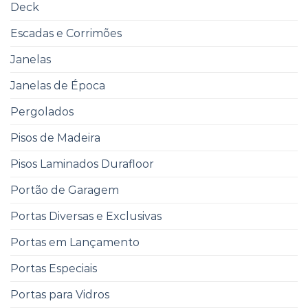
Deck
Escadas e Corrimões
Janelas
Janelas de Época
Pergolados
Pisos de Madeira
Pisos Laminados Durafloor
Portão de Garagem
Portas Diversas e Exclusivas
Portas em Lançamento
Portas Especiais
Portas para Vidros