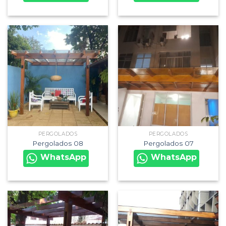
PERGOLADOS
PERGOLADOS
Pergolados 08
Pergolados 07
WhatsApp
WhatsApp