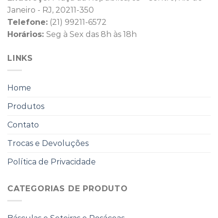
Janeiro - RJ, 20211-350
Telefone:
(21) 99211-6572
Horários:
Seg à Sex das 8h às 18h
LINKS
Home
Produtos
Contato
Trocas e Devoluções
Política de Privacidade
CATEGORIAS DE PRODUTO