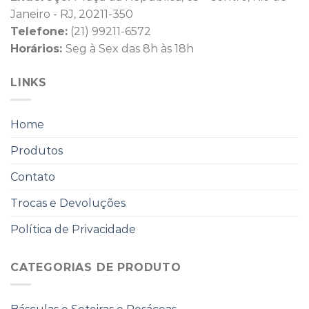
Janeiro - RJ, 20211-350
Telefone:
(21) 99211-6572
Horários:
Seg à Sex das 8h às 18h
LINKS
Home
Produtos
Contato
Trocas e Devoluções
Política de Privacidade
CATEGORIAS DE PRODUTO