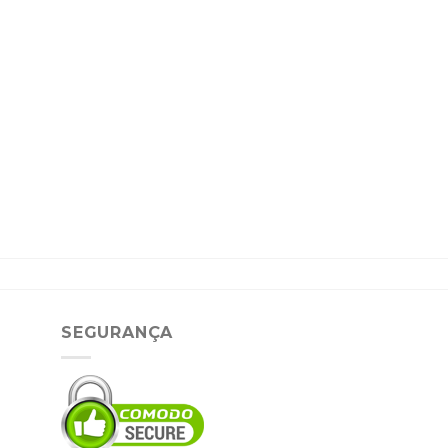
SEGURANÇA